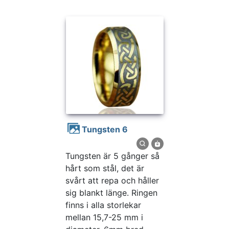
Tungsten 6
Tungsten är 5 gånger så
hårt som stål, det är
svårt att repa och håller
sig blankt länge. Ringen
finns i alla storlekar
mellan 15,7-25 mm i