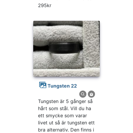
295kr
Tungsten 22
Tungsten är 5 gånger så
hårt som stål. Vill du ha
ett smycke som varar
livet ut så är tungsten ett
bra alternativ. Den finns i