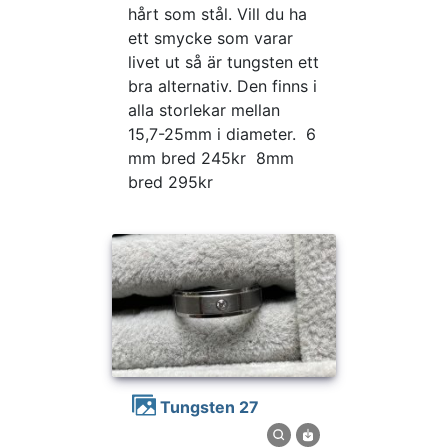
hårt som stål. Vill du ha
ett smycke som varar
livet ut så är tungsten ett
bra alternativ. Den finns i
alla storlekar mellan
15,7-25mm i diameter. 6
mm bred 245kr 8mm
bred 295kr
Tungsten 27