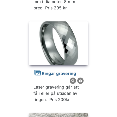
mm i diameter. 8 mm
bred Pris 295 kr
Ringar gravering
Laser gravering går att
få i eller på utsidan av
ringen. Pris 200kr